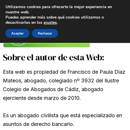
Utilizamos cookies para ofrecerte la mejor experiencia en
nuestra web.
Puedes aprender más sobre qué cookies utilizamos o
desactivarlas en los
ajustes
.
Aceptar
Rechazar
Sobre el autor de esta Web:
Esta web es propiedad de Francisco de Paula Diaz
Mateos, abogado, colegiado nº 3932 del Ilustre
Colegio de Abogados de Cádiz, abogado
ejerciente desde marzo de 2010.
Es un abogado civilista que está especializado en
asuntos de derecho bancario.