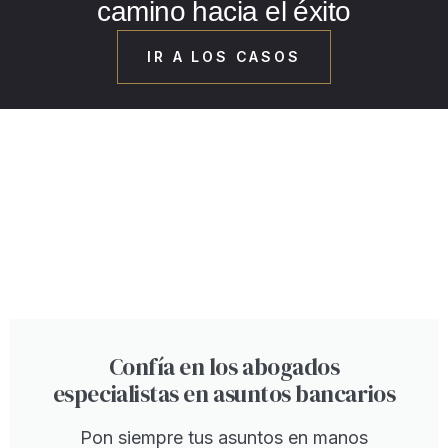
camino hacia el éxito
IR A LOS CASOS
Confía en los abogados
especialistas en asuntos bancarios
Pon siempre tus asuntos en manos