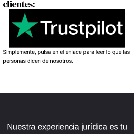
clientes:
Simplemente, pulsa en el enlace para leer lo que las
personas dicen de nosotros.
Nuestra experiencia jurídica es tu