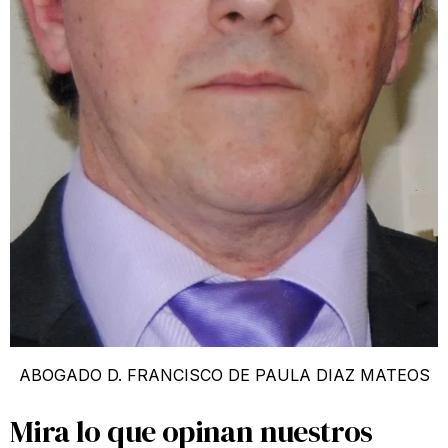
ABOGADO D. FRANCISCO DE PAULA DIAZ MATEOS
Mira lo que opinan nuestros