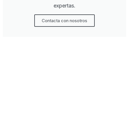
expertas.
Contacta con nosotros