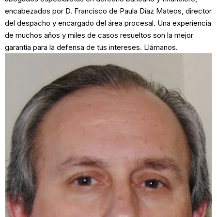
encabezados por D. Francisco de Paula Díaz Mateos, director
del despacho y encargado del área procesal. Una experiencia
de muchos años y miles de casos resueltos son la mejor
garantía para la defensa de tus intereses. Llámanos.