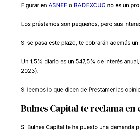
Figurar en
ASNEF
o
BADEXCUG
no es un pro
Los préstamos son pequeños, pero sus inte
Si se pasa este plazo, te cobrarán además un
Un 1,5% diario es un 547,5% de interés anual
2023).
Si leemos lo que dicen de Prestamer las opini
Bulnes Capital te reclama en 
Si Bulnes Capital te ha puesto una demanda p