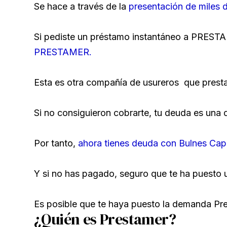
Se hace a través de la
presentación de miles
Si pediste un préstamo instantáneo a PRESTA
PRESTAMER.
Esta es otra compañía de usureros que presta
Si no consiguieron cobrarte, tu deuda es u
Por tanto,
ahora tienes deuda con Bulnes Capi
Y si no has pagado, seguro que te ha puesto
Es posible que te haya puesto la demanda Pr
¿Quién es Prestamer?