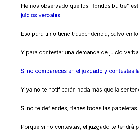
Hemos observado que los “fondos buitre” est
juicios verbales.
Eso para ti no tiene trascendencia, salvo en l
Y para contestar una demanda de juicio verbal 
Si no compareces en el juzgado y contestas 
Y ya no te notificarán nada más que la sentenci
Si no te defiendes, tienes todas las papeleta
Porque si no contestas, el juzgado te tendrá