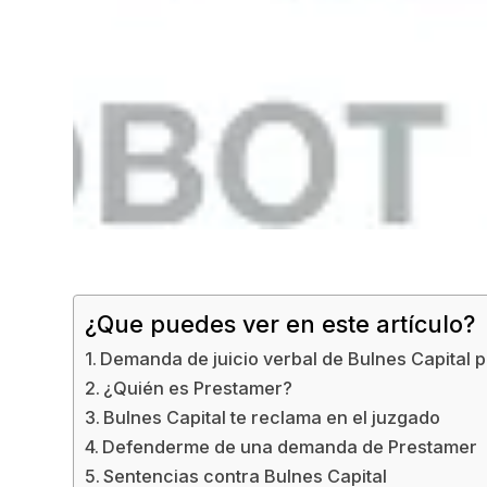
¿Que puedes ver en este artículo?
Demanda de juicio verbal de Bulnes Capital
¿Quién es Prestamer?
Bulnes Capital te reclama en el juzgado
Defenderme de una demanda de Prestamer
Sentencias contra Bulnes Capital