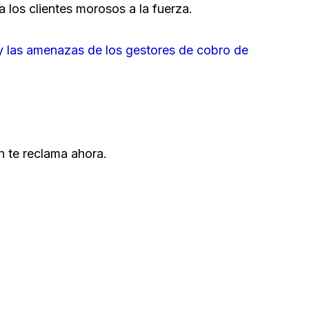
a los clientes morosos a la fuerza.
 y las amenazas de los gestores de cobro de
 te reclama ahora.