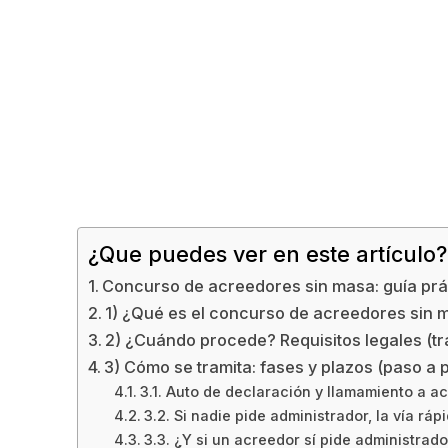
¿Que puedes ver en este artículo?
Concurso de acreedores sin masa: guía prá
1) ¿Qué es el concurso de acreedores sin 
2) ¿Cuándo procede? Requisitos legales (t
3) Cómo se tramita: fases y plazos (paso a 
3.1. Auto de declaración y llamamiento a ac
3.2. Si nadie pide administrador, la vía rá
3.3. ¿Y si un acreedor sí pide administrado