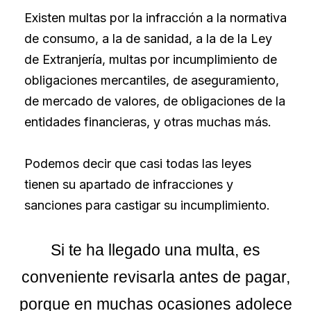
Existen multas por la infracción a la normativa
de consumo, a la de sanidad, a la de la Ley
de Extranjería, multas por incumplimiento de
obligaciones mercantiles, de aseguramiento,
de mercado de valores, de obligaciones de la
entidades financieras, y otras muchas más.
Podemos decir que casi todas las leyes
tienen su apartado de infracciones y
sanciones para castigar su incumplimiento.
Si te ha llegado una multa, es
conveniente revisarla antes de pagar,
porque en muchas ocasiones adolece