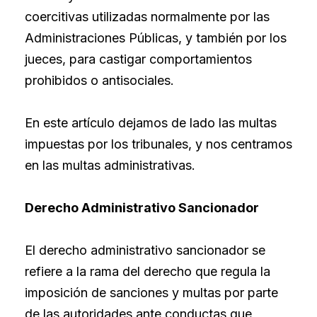
coercitivas utilizadas normalmente por las
Administraciones Públicas, y también por los
jueces, para castigar comportamientos
prohibidos o antisociales.
En este artículo dejamos de lado las multas
impuestas por los tribunales, y nos centramos
en las multas administrativas.
Derecho Administrativo Sancionador
El derecho administrativo sancionador se
refiere a la rama del derecho que regula la
imposición de sanciones y multas por parte
de las autoridades ante conductas que