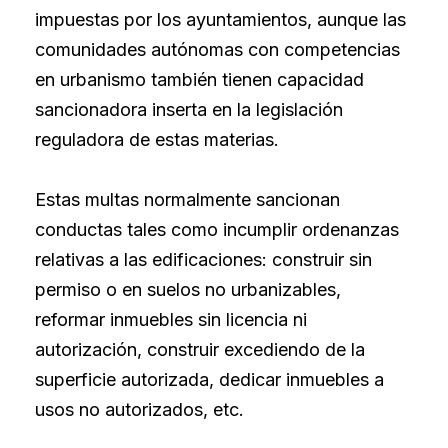
impuestas por los ayuntamientos, aunque las
comunidades autónomas con competencias
en urbanismo también tienen capacidad
sancionadora inserta en la legislación
reguladora de estas materias.
Estas multas normalmente sancionan
conductas tales como incumplir ordenanzas
relativas a las edificaciones: construir sin
permiso o en suelos no urbanizables,
reformar inmuebles sin licencia ni
autorización, construir excediendo de la
superficie autorizada, dedicar inmuebles a
usos no autorizados, etc.