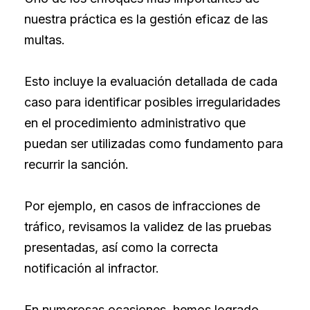
nuestra práctica es la gestión eficaz de las
multas.
Esto incluye la evaluación detallada de cada
caso para identificar posibles irregularidades
en el procedimiento administrativo que
puedan ser utilizadas como fundamento para
recurrir la sanción.
Por ejemplo, en casos de infracciones de
tráfico, revisamos la validez de las pruebas
presentadas, así como la correcta
notificación al infractor.
En numerosas ocasiones, hemos logrado