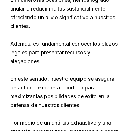
anular o reducir multas sustancialmente,
ofreciendo un alivio significativo a nuestros
clientes.
Además, es fundamental conocer los plazos
legales para presentar recursos y
alegaciones.
En este sentido, nuestro equipo se asegura
de actuar de manera oportuna para
maximizar las posibilidades de éxito en la
defensa de nuestros clientes.
Por medio de un análisis exhaustivo y una