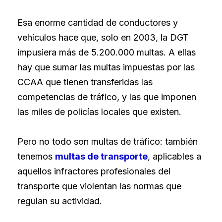
Esa enorme cantidad de conductores y
vehículos hace que, solo en 2003, la DGT
impusiera más de 5.200.000 multas. A ellas
hay que sumar las multas impuestas por las
CCAA que tienen transferidas las
competencias de tráfico, y las que imponen
las miles de policías locales que existen.
Pero no todo son multas de tráfico: también
tenemos
multas de transporte
, aplicables a
aquellos infractores profesionales del
transporte que violentan las normas que
regulan su actividad.