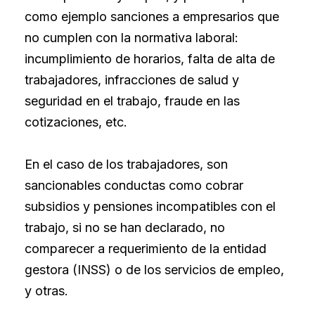
como ejemplo sanciones a empresarios que
no cumplen con la normativa laboral:
incumplimiento de horarios, falta de alta de
trabajadores, infracciones de salud y
seguridad en el trabajo, fraude en las
cotizaciones, etc.
En el caso de los trabajadores, son
sancionables conductas como cobrar
subsidios y pensiones incompatibles con el
trabajo, si no se han declarado, no
comparecer a requerimiento de la entidad
gestora (INSS) o de los servicios de empleo,
y otras.