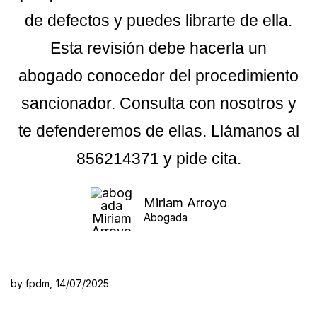
de defectos y puedes librarte de ella.
Esta revisión debe hacerla un
abogado conocedor del procedimiento
sancionador. Consulta con nosotros y
te defenderemos de ellas. Llámanos al
856214371 y pide cita.
Miriam Arroyo
Abogada
by fpdm,
14/07/2025