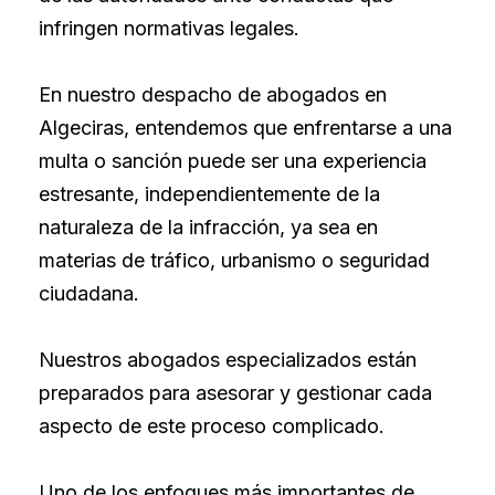
infringen normativas legales.
En nuestro despacho de abogados en
Algeciras, entendemos que enfrentarse a una
multa o sanción puede ser una experiencia
estresante, independientemente de la
naturaleza de la infracción, ya sea en
materias de tráfico, urbanismo o seguridad
ciudadana.
Nuestros abogados especializados están
preparados para asesorar y gestionar cada
aspecto de este proceso complicado.
Uno de los enfoques más importantes de