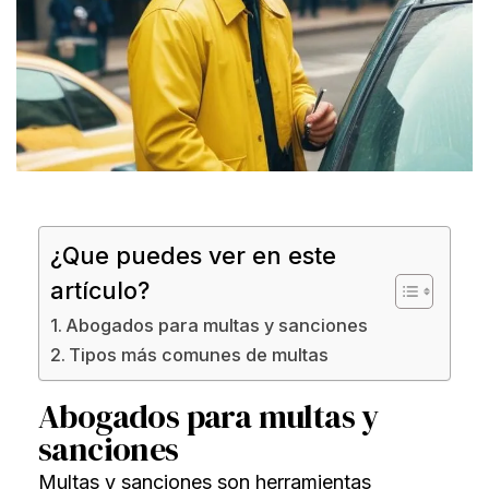
¿Que puedes ver en este
artículo?
Abogados para multas y sanciones
Tipos más comunes de multas
Abogados para multas y
sanciones
Multas y sanciones son herramientas