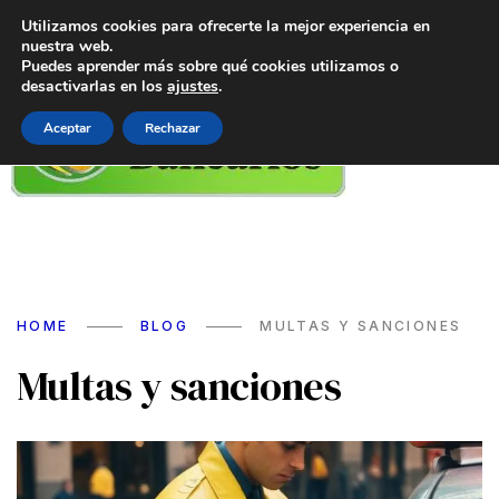
Utilizamos cookies para ofrecerte la mejor experiencia en
nuestra web.
Puedes aprender más sobre qué cookies utilizamos o
desactivarlas en los
ajustes
.
Aceptar
Rechazar
HOME
BLOG
MULTAS Y SANCIONES
Multas y sanciones