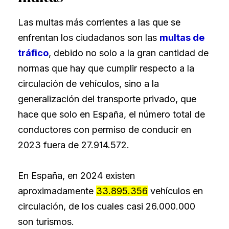
Las multas más corrientes a las que se
enfrentan los ciudadanos son las
multas de
tráfico
, debido no solo a la gran cantidad de
normas que hay que cumplir respecto a la
circulación de vehículos, sino a la
generalización del transporte privado, que
hace que solo en España, el número total de
conductores con permiso de conducir en
2023 fuera de 27.914.572.
En España, en 2024 existen
aproximadamente
33.895.356
vehículos en
circulación, de los cuales casi 26.000.000
son turismos.