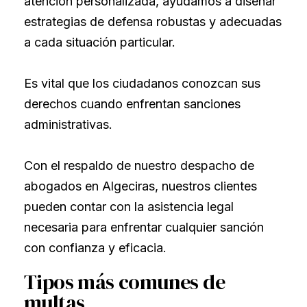
atención personalizada, ayudamos a diseñar
estrategias de defensa robustas y adecuadas
a cada situación particular.
Es vital que los ciudadanos conozcan sus
derechos cuando enfrentan sanciones
administrativas.
Con el respaldo de nuestro despacho de
abogados en Algeciras, nuestros clientes
pueden contar con la asistencia legal
necesaria para enfrentar cualquier sanción
con confianza y eficacia.
Tipos más comunes de
multas