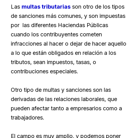
Las
multas tributarias
son otro de los tipos
de sanciones más comunes, y son impuestas
por las diferentes Haciendas Públicas
cuando los contribuyentes cometen
infracciones al hacer o dejar de hacer aquello
a lo que están obligados en relación a los
tributos, sean impuestos, tasas, o
contribuciones especiales.
Otro tipo de multas y sanciones son las
derivadas de las relaciones laborales, que
pueden afectar tanto a empresarios como a
trabajadores.
El campo es muy amplio, y podemos poner