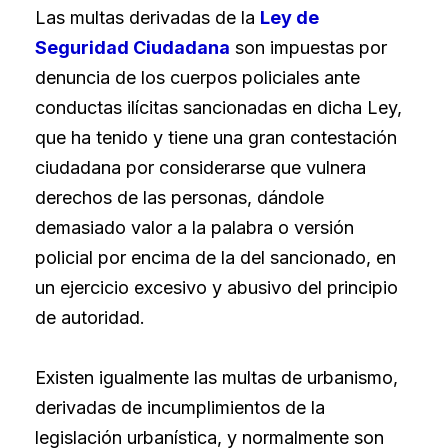
Las multas derivadas de la
Ley de
Seguridad Ciudadana
son impuestas por
denuncia de los cuerpos policiales ante
conductas ilícitas sancionadas en dicha Ley,
que ha tenido y tiene una gran contestación
ciudadana por considerarse que vulnera
derechos de las personas, dándole
demasiado valor a la palabra o versión
policial por encima de la del sancionado, en
un ejercicio excesivo y abusivo del principio
de autoridad.
Existen igualmente las multas de urbanismo,
derivadas de incumplimientos de la
legislación urbanística, y normalmente son