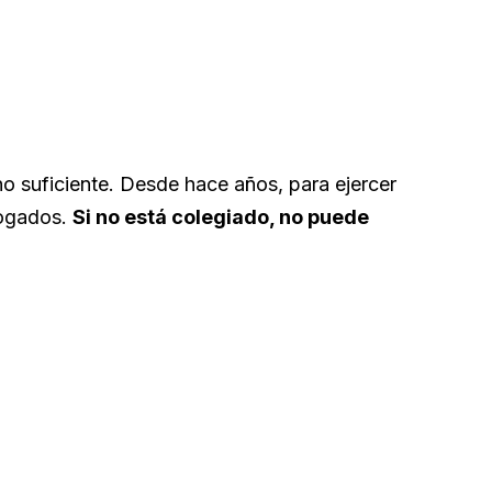
o suficiente. Desde hace años, para ejercer
bogados.
Si no está colegiado, no puede