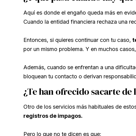
Aquí es donde el engaño queda más en evide
Cuando la entidad financiera rechaza una re
Entonces, si quieres continuar con tu caso,
t
por un mismo problema. Y en muchos casos, y
Además, cuando se enfrentan a una dificulta
bloquean tu contacto o derivan responsabili
¿Te han ofrecido sacarte de
Otro de los servicios más habituales de esto
registros de impagos.
Pero lo que no te dicen es que: