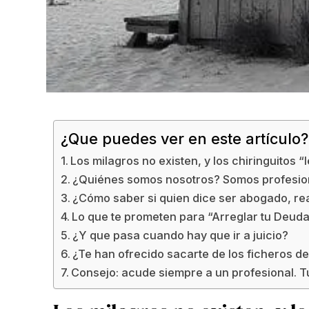
¿Que puedes ver en este artículo?
Los milagros no existen, y los chiringuitos “
¿Quiénes somos nosotros? Somos profesion
¿Cómo saber si quien dice ser abogado, re
Lo que te prometen para “Arreglar tu Deuda”.
¿Y que pasa cuando hay que ir a juicio?
¿Te han ofrecido sacarte de los ficheros 
Consejo: acude siempre a un profesional. 