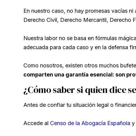
En nuestro caso, no hay promesas vacías ni 
Derecho Civil, Derecho Mercantil, Derecho F
Nuestra labor no se basa en fórmulas mágica
adecuada para cada caso y en la defensa firm
Como nosotros, existen otros muchos bufetes
comparten una garantía esencial: son pro
¿Cómo saber si quien dice s
Antes de confiar tu situación legal o financie
Accede al
Censo de la Abogacía Española
y 