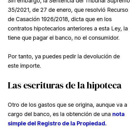
Sin embargo, la Sentencia del Tribunal Supremo
35/2021, de 27 de enero, que resolvió Recurso
de Casación 1926/2018, dicta que en los
contratos hipotecarios anteriores a esta Ley, la
tiene que pagar el banco, no el consumidor.
Por tanto, ya puedes pedir la devolución de
este importe.
Las escrituras de la hipoteca
Otro de los gastos que se origina, aunque va a
cargo del banco, es la obtención de una
nota
simple del Registro de la Propiedad.