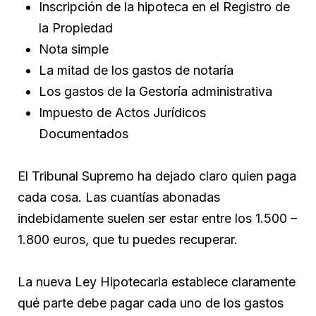
Inscripción de la hipoteca en el Registro de
la Propiedad
Nota simple
La mitad de los gastos de notaría
Los gastos de la Gestoría administrativa
Impuesto de Actos Jurídicos
Documentados
El Tribunal Supremo ha dejado claro quien paga
cada cosa. Las cuantías abonadas
indebidamente suelen ser estar entre los 1.500 –
1.800 euros, que tu puedes recuperar.
La nueva Ley Hipotecaria establece claramente
qué parte debe pagar cada uno de los gastos