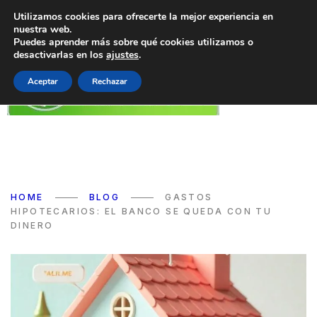
Utilizamos cookies para ofrecerte la mejor experiencia en
nuestra web.
Puedes aprender más sobre qué cookies utilizamos o
desactivarlas en los
ajustes
.
Aceptar
Rechazar
HOME
BLOG
GASTOS
HIPOTECARIOS: EL BANCO SE QUEDA CON TU
DINERO