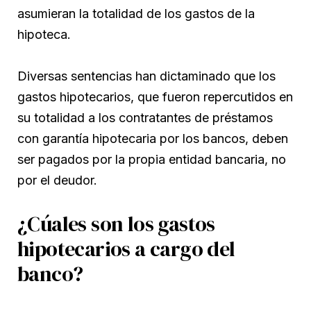
asumieran la totalidad de los gastos de la
hipoteca.
Diversas sentencias han dictaminado que los
gastos hipotecarios, que fueron repercutidos en
su totalidad a los contratantes de préstamos
con garantía hipotecaria por los bancos, deben
ser pagados por la propia entidad bancaria, no
por el deudor.
¿Cúales son los gastos
hipotecarios a cargo del
banco?