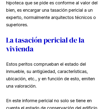
hipoteca que se pide es conforme al valor del
bien, es encargar una tasación pericial a un
experto, normalmente arquitectos técnicos o
superiores.
La tasación pericial de la
vivienda
Estos peritos comprueban el estado del
inmueble, su antigüedad, características,
ubicación, etc., y en función de esto, emiten
una valoración.
En este informe pericial no solo se tiene en
cuenta el estado de conservación del edificio,