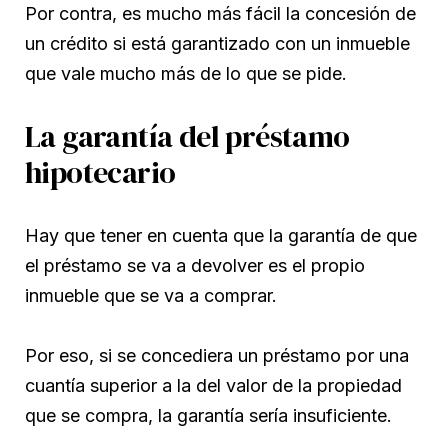
Por contra, es mucho más fácil la concesión de
un crédito si está garantizado con un inmueble
que vale mucho más de lo que se pide.
La garantía del préstamo
hipotecario
Hay que tener en cuenta que la garantía de que
el préstamo se va a devolver es el propio
inmueble que se va a comprar.
Por eso, si se concediera un préstamo por una
cuantía superior a la del valor de la propiedad
que se compra, la garantía sería insuficiente.