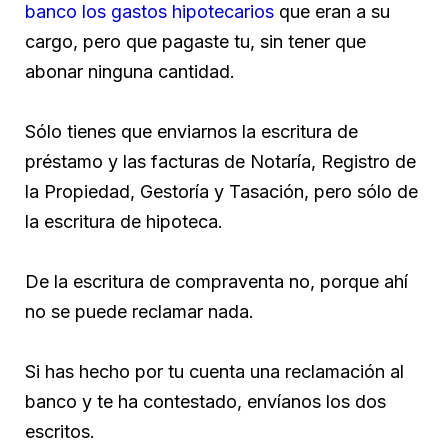
banco los gastos hipotecarios
que eran a su
cargo, pero que pagaste tu, sin tener que
abonar ninguna cantidad.
Sólo tienes que enviarnos la escritura de
préstamo y las facturas de Notaría, Registro de
la Propiedad, Gestoría y Tasación, pero sólo de
la escritura de hipoteca.
De la escritura de compraventa no, porque ahí
no se puede reclamar nada.
Si has hecho por tu cuenta una reclamación al
banco y te ha contestado, envíanos los dos
escritos.