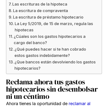
Las escrituras de la hipoteca
La escritura de compraventa
La escritura de préstamo hipotecario
La Ley 5/2019, de 15 de marzo, regula las
hipotecas
¿Cúales son los gastos hipotecarios a
cargo del banco?
¿Qué puedes hacer si te han cobrado
estos gastos indebidamente?
¿Que bancos están devolviendo los gastos
hipotecarios?
Reclama ahora tus gastos
hipotecarios sin desembolsar
ni un céntimo
Ahora tienes la oportunidad de
reclamar al