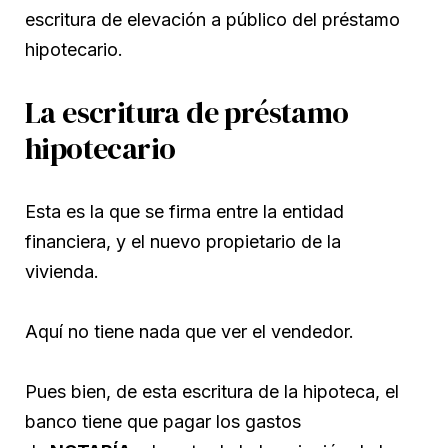
escritura de elevación a público del préstamo
hipotecario.
La escritura de préstamo
hipotecario
Esta es la que se firma entre la entidad
financiera, y el nuevo propietario de la
vivienda.
Aquí no tiene nada que ver el vendedor.
Pues bien, de esta escritura de la hipoteca, el
banco tiene que pagar los gastos