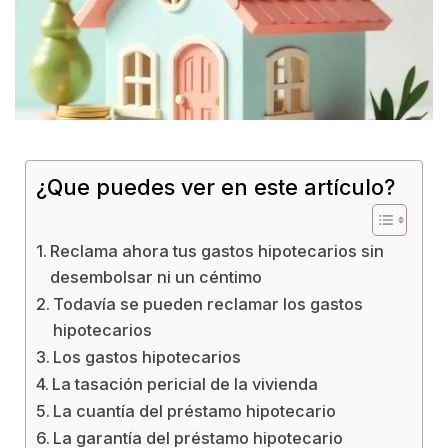
¿Que puedes ver en este artículo?
Reclama ahora tus gastos hipotecarios sin
desembolsar ni un céntimo
Todavía se pueden reclamar los gastos
hipotecarios
Los gastos hipotecarios
La tasación pericial de la vivienda
La cuantía del préstamo hipotecario
La garantía del préstamo hipotecario