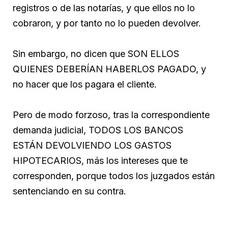
registros o de las notarías, y que ellos no lo
cobraron, y por tanto no lo pueden devolver.
Sin embargo, no dicen que SON ELLOS
QUIENES DEBERÍAN HABERLOS PAGADO, y
no hacer que los pagara el cliente.
Pero de modo forzoso, tras la correspondiente
demanda judicial, TODOS LOS BANCOS
ESTÁN DEVOLVIENDO LOS GASTOS
HIPOTECARIOS, más los intereses que te
corresponden, porque todos los juzgados están
sentenciando en su contra.