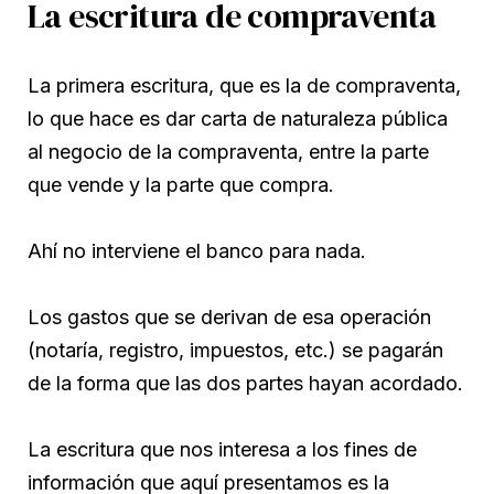
La escritura de compraventa
La primera escritura, que es la de compraventa,
lo que hace es dar carta de naturaleza pública
al negocio de la compraventa, entre la parte
que vende y la parte que compra.
Ahí no interviene el banco para nada.
Los gastos que se derivan de esa operación
(notaría, registro, impuestos, etc.) se pagarán
de la forma que las dos partes hayan acordado.
La escritura que nos interesa a los fines de
información que aquí presentamos es la