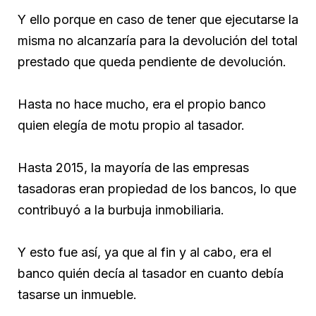
Y ello porque en caso de tener que ejecutarse la
misma no alcanzaría para la devolución del total
prestado que queda pendiente de devolución.
Hasta no hace mucho, era el propio banco
quien elegía de motu propio al tasador.
Hasta 2015, la mayoría de las empresas
tasadoras eran propiedad de los bancos, lo que
contribuyó a la burbuja inmobiliaria.
Y esto fue así, ya que al fin y al cabo, era el
banco quién decía al tasador en cuanto debía
tasarse un inmueble.