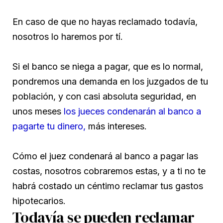
En caso de que no hayas reclamado todavía,
nosotros lo haremos por tí.
Si el banco se niega a pagar, que es lo normal,
pondremos una demanda en los juzgados de tu
población, y con casi absoluta seguridad, en
unos meses
los jueces condenarán al banco a
pagarte tu dinero,
más intereses.
Cómo el juez condenará al banco a pagar las
costas, nosotros cobraremos estas, y a ti no te
habrá costado un céntimo reclamar tus gastos
hipotecarios.
Todavía se pueden reclamar