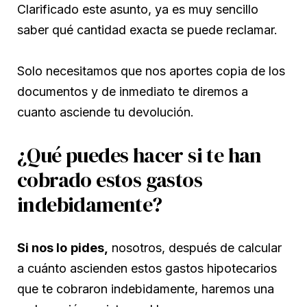
Clarificado este asunto, ya es muy sencillo
saber qué cantidad exacta se puede reclamar.
Solo necesitamos que nos aportes copia de los
documentos y de inmediato te diremos a
cuanto asciende tu devolución.
¿Qué puedes hacer si te han
cobrado estos gastos
indebidamente?
Si nos lo
pides
,
nosotros, después de calcular
a cuánto ascienden estos gastos hipotecarios
que te cobraron indebidamente, haremos una