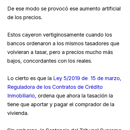
De ese modo se provocó ese aumento artificial
de los precios.
Estos cayeron vertiginosamente cuando los
bancos ordenaron a los mismos tasadores que
volvieran a tasar, pero a precios mucho más
bajos, concordantes con los reales.
Lo cierto es que la
Ley 5/2019 de 15 de marzo,
Reguladora de los Contratos de Crédito
Inmobiliario
, ordena que ahora la tasación la
tiene que aportar y pagar el comprador de la
vivienda.