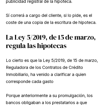
publicidad registral de la hipoteca.
Sí correrá a cargo del cliente, si lo pide, es el
coste de una copia de la escritura de hipoteca.
La Ley 5/2019, de 15 de marzo,
regula las hipotecas
Lo cierto es que la Ley 5/2019, de 15 de marzo,
Reguladora de los Contratos de Crédito
Inmobiliario, ha venido a clarificar a quien
corresponde cada gasto
Porque anteriormente a su promulgación, los
bancos obligaban a los prestatarios a que