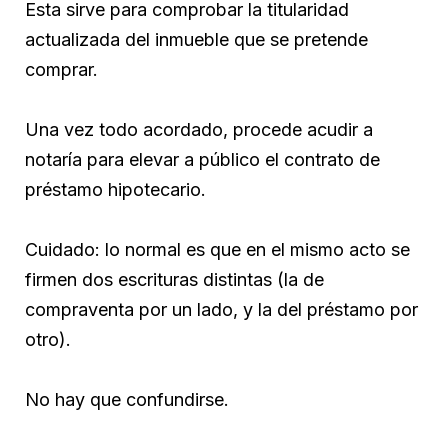
Esta sirve para comprobar la titularidad
actualizada del inmueble que se pretende
comprar.
Una vez todo acordado, procede acudir a
notaría para elevar a público el contrato de
préstamo hipotecario.
Cuidado: lo normal es que en el mismo acto se
firmen dos escrituras distintas (la de
compraventa por un lado, y la del préstamo por
otro).
No hay que confundirse.