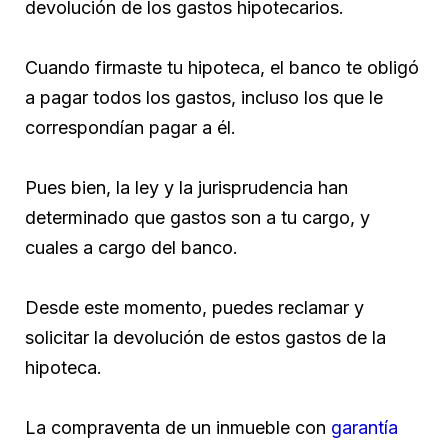
devolución de los gastos hipotecarios.
Cuando firmaste tu hipoteca, el banco te obligó
a pagar todos los gastos, incluso los que le
correspondían pagar a él.
Pues bien, la ley y la jurisprudencia han
determinado que gastos son a tu cargo, y
cuales a cargo del banco.
Desde este momento, puedes reclamar y
solicitar la devolución de estos gastos de la
hipoteca.
La compraventa de un inmueble con
garantía