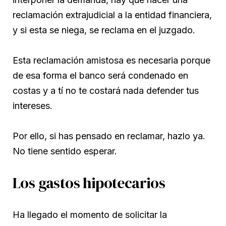
reclamación extrajudicial a la entidad financiera,
y si esta se niega, se reclama en el juzgado.
Esta reclamación amistosa es necesaria porque
de esa forma el banco será condenado en
costas y a tí no te costará nada defender tus
intereses.
Por ello, si has pensado en reclamar, hazlo ya.
No tiene sentido esperar.
Los gastos hipotecarios
Ha llegado el momento de solicitar la