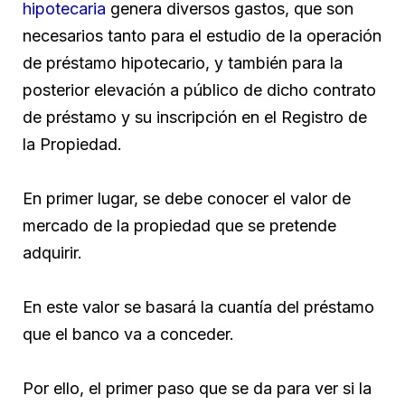
hipotecaria
genera diversos gastos, que son
necesarios tanto para el estudio de la operación
de préstamo hipotecario, y también para la
posterior elevación a público de dicho contrato
de préstamo y su inscripción en el Registro de
la Propiedad.
En primer lugar, se debe conocer el valor de
mercado de la propiedad que se pretende
adquirir.
En este valor se basará la cuantía del préstamo
que el banco va a conceder.
Por ello, el primer paso que se da para ver si la