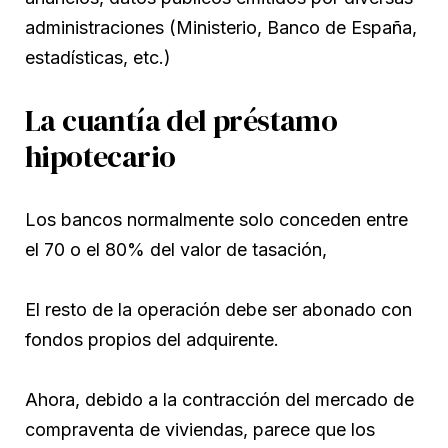
administraciones (Ministerio, Banco de España,
estadísticas, etc.)
La cuantía del préstamo
hipotecario
Los bancos normalmente solo conceden entre
el 70 o el 80% del valor de tasación,
El resto de la operación debe ser abonado con
fondos propios del adquirente.
Ahora, debido a la contracción del mercado de
compraventa de viviendas, parece que los