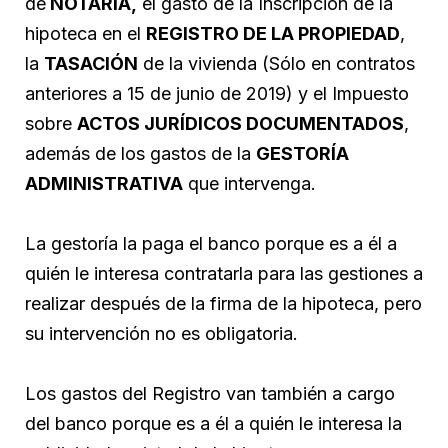
de
NOTARÍA,
el gasto de la Inscripción de la
hipoteca en el
REGISTRO DE LA PROPIEDAD
,
la
TASACIÓN
de la vivienda (Sólo en contratos
anteriores a 15 de junio de 2019) y el Impuesto
sobre
ACTOS JURÍDICOS DOCUMENTADOS
,
además de los gastos de la
GESTORÍA
ADMINISTRATIVA
que intervenga.
La gestoría la paga el banco porque es a él a
quién le interesa contratarla para las gestiones a
realizar después de la firma de la hipoteca, pero
su intervención no es obligatoria.
Los gastos del Registro van también a cargo
del banco porque es a él a quién le interesa la