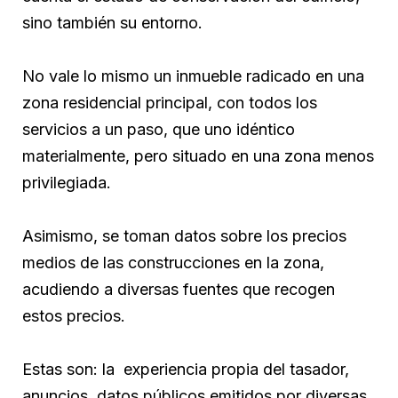
sino también su entorno.
No vale lo mismo un inmueble radicado en una
zona residencial principal, con todos los
servicios a un paso, que uno idéntico
materialmente, pero situado en una zona menos
privilegiada.
Asimismo, se toman datos sobre los precios
medios de las construcciones en la zona,
acudiendo a diversas fuentes que recogen
estos precios.
Estas son: la experiencia propia del tasador,
anuncios, datos públicos emitidos por diversas