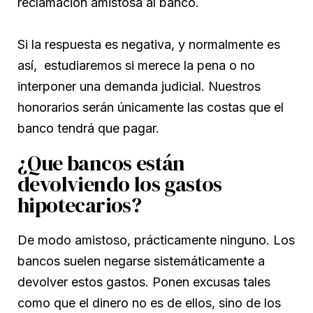
reclamación amistosa al banco.
Si la respuesta es negativa, y normalmente es
así, estudiaremos si merece la pena o no
interponer una demanda judicial. Nuestros
honorarios serán únicamente las costas que el
banco tendrá que pagar.
¿Que bancos están
devolviendo los gastos
hipotecarios?
De modo amistoso, prácticamente ninguno. Los
bancos suelen negarse sistemáticamente a
devolver estos gastos. Ponen excusas tales
como que el dinero no es de ellos, sino de los