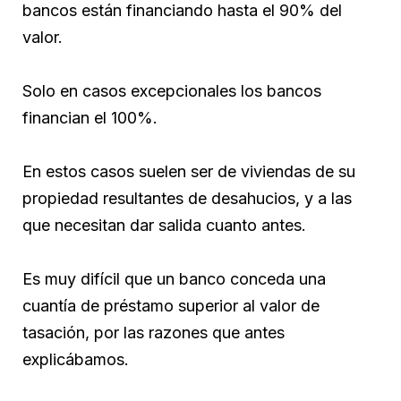
bancos están financiando hasta el 90% del
valor.
Solo en casos excepcionales los bancos
financian el 100%.
En estos casos suelen ser de viviendas de su
propiedad resultantes de desahucios, y a las
que necesitan dar salida cuanto antes.
Es muy difícil que un banco conceda una
cuantía de préstamo superior al valor de
tasación, por las razones que antes
explicábamos.