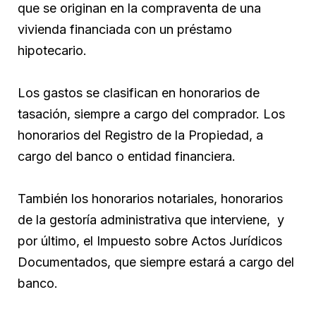
que se originan en la compraventa de una
vivienda financiada con un préstamo
hipotecario.
Los gastos se clasifican en honorarios de
tasación, siempre a cargo del comprador. Los
honorarios del Registro de la Propiedad, a
cargo del banco o entidad financiera.
También los honorarios notariales, honorarios
de la gestoría administrativa que interviene, y
por último, el Impuesto sobre Actos Jurídicos
Documentados, que siempre estará a cargo del
banco.