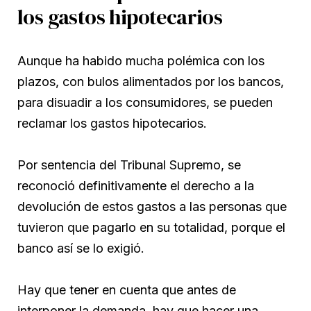
los gastos hipotecarios
Aunque ha habido mucha polémica con los
plazos, con bulos alimentados por los bancos,
para disuadir a los consumidores, se pueden
reclamar los gastos hipotecarios.
Por sentencia del Tribunal Supremo, se
reconoció definitivamente el derecho a la
devolución de estos gastos a las personas que
tuvieron que pagarlo en su totalidad, porque el
banco así se lo exigió.
Hay que tener en cuenta que antes de
interponer la demanda, hay que hacer una