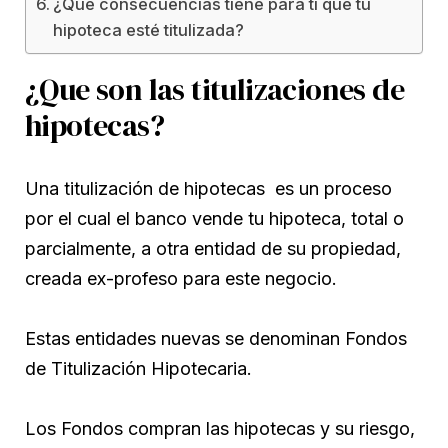
¿Qué consecuencias tiene para ti que tu
hipoteca esté titulizada?
¿Que son las titulizaciones de
hipotecas?
Una titulización de hipotecas es un proceso
por el cual el banco vende tu hipoteca, total o
parcialmente, a otra entidad de su propiedad,
creada ex-profeso para este negocio.
Estas entidades nuevas se denominan Fondos
de Titulización Hipotecaria.
Los Fondos compran las hipotecas y su riesgo,