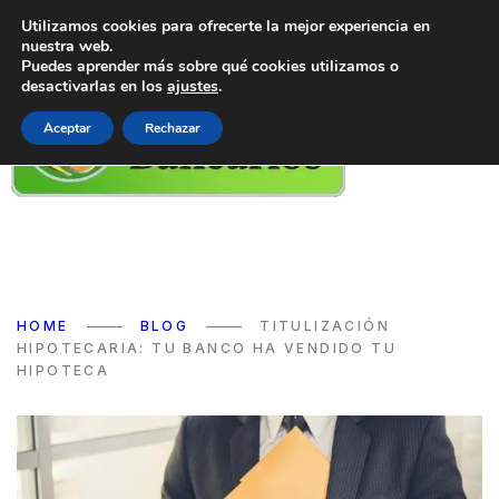
Utilizamos cookies para ofrecerte la mejor experiencia en
nuestra web.
Puedes aprender más sobre qué cookies utilizamos o
desactivarlas en los
ajustes
.
Aceptar
Rechazar
HOME
BLOG
TITULIZACIÓN
HIPOTECARIA: TU BANCO HA VENDIDO TU
HIPOTECA