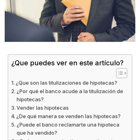
¿Que puedes ver en este artículo?
¿Que son las titulizaciones de hipotecas?
¿Por qué el banco acude a la titulización de
hipotecas?
Vender las hipotecas
¿De qué manera se venden las hipotecas?
¿Puede el banco reclamarte una hipoteca
que ha vendido?