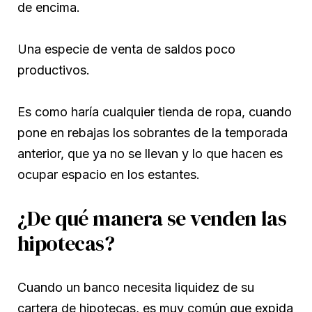
de encima.
Una especie de venta de saldos poco
productivos.
Es como haría cualquier tienda de ropa, cuando
pone en rebajas los sobrantes de la temporada
anterior, que ya no se llevan y lo que hacen es
ocupar espacio en los estantes.
¿De qué manera se venden las
hipotecas?
Cuando un banco necesita liquidez de su
cartera de hipotecas, es muy común que expida