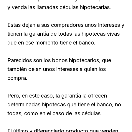
y venda las llamadas cédulas hipotecarias.
Estas dejan a sus compradores unos intereses y
tienen la garantía de todas las hipotecas vivas
que en ese momento tiene el banco.
Parecidos son los bonos hipotecarios, que
también dejan unos intereses a quien los
compra.
Pero, en este caso, la garantía la ofrecen
determinadas hipotecas que tiene el banco, no
todas, como en el caso de las cédulas.
El último y diferenciado producto que venden