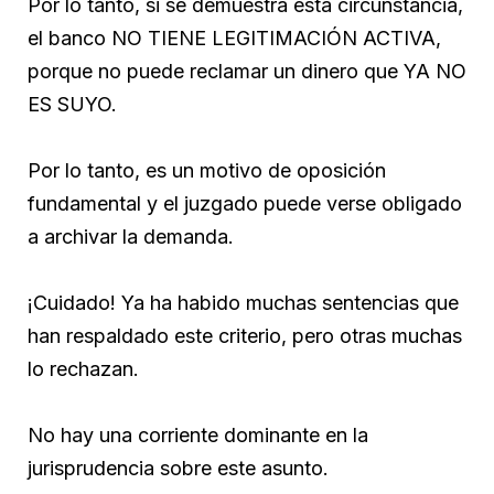
Por lo tanto, si se demuestra esta circunstancia,
el banco NO TIENE LEGITIMACIÓN ACTIVA,
porque no puede reclamar un dinero que YA NO
ES SUYO.
Por lo tanto, es un motivo de oposición
fundamental y el juzgado puede verse obligado
a archivar la demanda.
¡Cuidado! Ya ha habido muchas sentencias que
han respaldado este criterio, pero otras muchas
lo rechazan.
No hay una corriente dominante en la
jurisprudencia sobre este asunto.