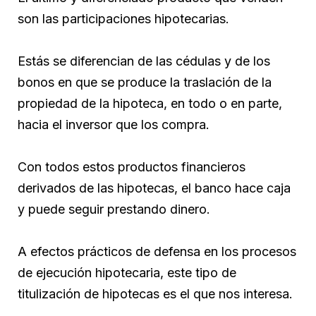
son las participaciones hipotecarias.
Estás se diferencian de las cédulas y de los
bonos en que se produce la traslación de la
propiedad de la hipoteca, en todo o en parte,
hacia el inversor que los compra.
Con todos estos productos financieros
derivados de las hipotecas, el banco hace caja
y puede seguir prestando dinero.
A efectos prácticos de defensa en los procesos
de ejecución hipotecaria, este tipo de
titulización de hipotecas es el que nos interesa.