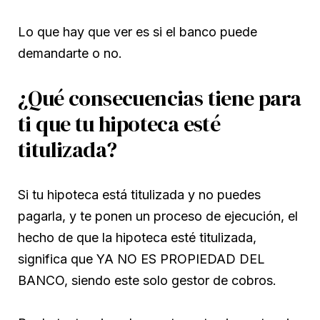
Lo que hay que ver es si el banco puede
demandarte o no.
¿Qué consecuencias tiene para
ti que tu hipoteca esté
titulizada?
Si tu hipoteca está titulizada y no puedes
pagarla, y te ponen un proceso de ejecución, el
hecho de que la hipoteca esté titulizada,
significa que YA NO ES PROPIEDAD DEL
BANCO, siendo este solo gestor de cobros.