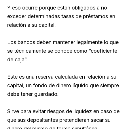
Y eso ocurre porque estan obligados a no
exceder determinadas tasas de préstamos en
relación a su capital.
Los bancos deben mantener legalmente lo que
se técnicamente se conoce como “coeficiente
de caja”.
Este es una reserva calculada en relación a su
capital, un fondo de dinero líquido que siempre
debe tener guardado.
Sirve para evitar riesgos de liquidez en caso de
que sus depositantes pretendieran sacar su
dinero del mismo de forma simultánea.