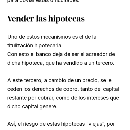
para obviar estas dificultades.
Vender las hipotecas
Uno de estos mecanismos es el de la
titulización hipotecaria.
Con esto el banco deja de ser el acreedor de
dicha hipoteca, que ha vendido a un tercero.
A este tercero, a cambio de un precio, se le
ceden los derechos de cobro, tanto del capital
restante por cobrar, como de los intereses que
dicho capital genere.
Así, el riesgo de estas hipotecas “viejas”, por