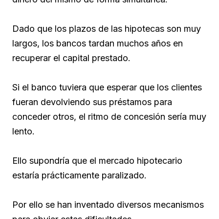
Dado que los plazos de las hipotecas son muy
largos, los bancos tardan muchos años en
recuperar el capital prestado.
Si el banco tuviera que esperar que los clientes
fueran devolviendo sus préstamos para
conceder otros, el ritmo de concesión sería muy
lento.
Ello supondría que el mercado hipotecario
estaría prácticamente paralizado.
Por ello se han inventado diversos mecanismos