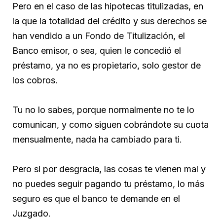
Pero en el caso de las hipotecas titulizadas, en
la que la totalidad del crédito y sus derechos se
han vendido a un Fondo de Titulización, el
Banco emisor, o sea, quien le concedió el
préstamo, ya no es propietario, solo gestor de
los cobros.
Tu no lo sabes, porque normalmente no te lo
comunican, y como siguen cobrándote su cuota
mensualmente, nada ha cambiado para ti.
Pero si por desgracia, las cosas te vienen mal y
no puedes seguir pagando tu préstamo, lo más
seguro es que el banco te demande en el
Juzgado.