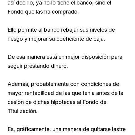
así decirlo, ya no lo tiene el banco, sino el
Fondo que las ha comprado.
Ello permite al banco rebajar sus niveles de
riesgo y mejorar su coeficiente de caja.
De esa manera está en mejor disposición para
seguir prestando dinero.
Además, probablemente con condiciones de
mayor rentabilidad de las que tenía antes de la
cesión de dichas hipotecas al Fondo de
Titulización.
Es, gráficamente, una manera de quitarse lastre