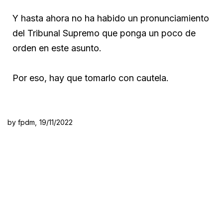
Y hasta ahora no ha habido un pronunciamiento
del Tribunal Supremo que ponga un poco de
orden en este asunto.
Por eso, hay que tomarlo con cautela.
by fpdm,
19/11/2022