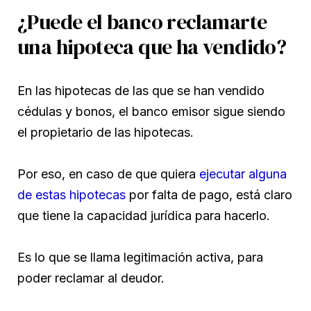
¿Puede el banco reclamarte
una hipoteca que ha vendido?
En las hipotecas de las que se han vendido
cédulas y bonos, el banco emisor sigue siendo
el propietario de las hipotecas.
Por eso, en caso de que quiera
ejecutar alguna
de estas hipotecas
por falta de pago, está claro
que tiene la capacidad jurídica para hacerlo.
Es lo que se llama legitimación activa, para
poder reclamar al deudor.