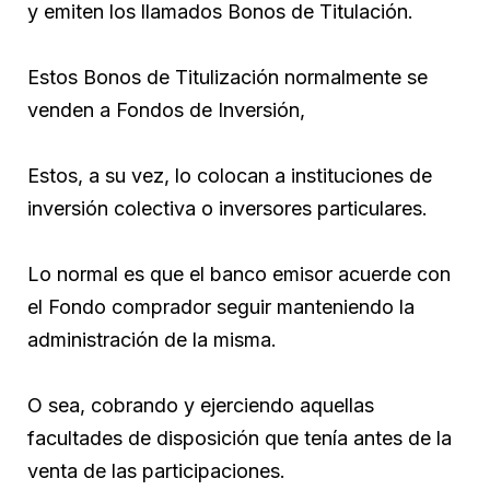
y emiten los llamados Bonos de Titulación.
Estos Bonos de Titulización normalmente se
venden a Fondos de Inversión,
Estos, a su vez, lo colocan a instituciones de
inversión colectiva o inversores particulares.
Lo normal es que el banco emisor acuerde con
el Fondo comprador seguir manteniendo la
administración de la misma.
O sea, cobrando y ejerciendo aquellas
facultades de disposición que tenía antes de la
venta de las participaciones.