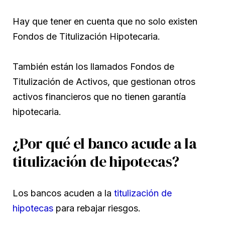
Hay que tener en cuenta que no solo existen
Fondos de Titulización Hipotecaria.
También están los llamados Fondos de
Titulización de Activos, que gestionan otros
activos financieros que no tienen garantía
hipotecaria.
¿Por qué el banco acude a la
titulización de hipotecas?
Los bancos acuden a la
titulización de
hipotecas
para rebajar riesgos.