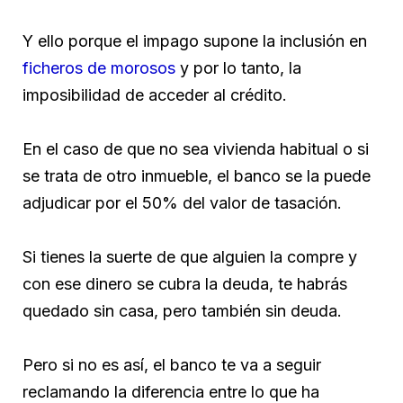
Y ello porque el impago supone la inclusión en
ficheros de morosos
y por lo tanto, la
imposibilidad de acceder al crédito.
En el caso de que no sea vivienda habitual o si
se trata de otro inmueble, el banco se la puede
adjudicar por el 50% del valor de tasación.
Si tienes la suerte de que alguien la compre y
con ese dinero se cubra la deuda, te habrás
quedado sin casa, pero también sin deuda.
Pero si no es así, el banco te va a seguir
reclamando la diferencia entre lo que ha