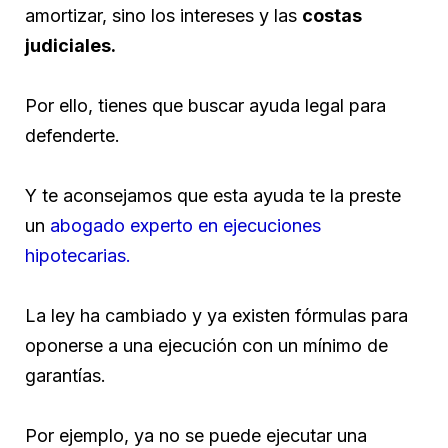
amortizar, sino los intereses y las
costas
judiciales.
Por ello, tienes que buscar ayuda legal para
defenderte.
Y te aconsejamos que esta ayuda te la preste
un
abogado experto en ejecuciones
hipotecarias.
La ley ha cambiado y ya existen fórmulas para
oponerse a una ejecución con un mínimo de
garantías.
Por ejemplo, ya no se puede ejecutar una