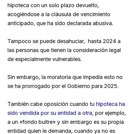
hipoteca con un solo plazo devuelto,
acogiéndose a la cláusula de vencimiento
anticipado, que ha sido declarada abusiva.
Tampoco se puede desahuciar, hasta 2024 a
las personas que tienen la consideración legal
de especialmente vulnerables.
Sin embargo, la moratoria que impedía esto no
se ha prorrogado por el Gobierno para 2025.
También cabe oposición cuando
tu hipoteca ha
sido vendida por su entidad a otra,
por ejemplo,
a un «fondo buitre» y sin embargo es su propia
entidad quien le demanda, cuando ya no es