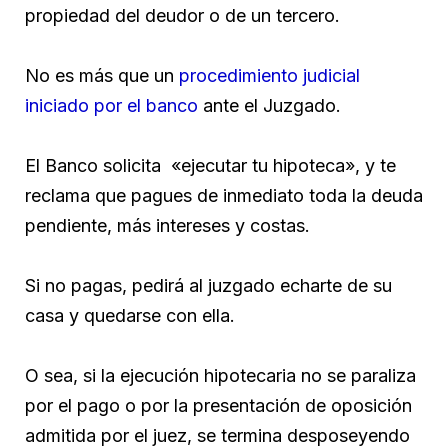
propiedad del deudor o de un tercero.
No es más que un
procedimiento judicial
iniciado por el banco
ante el Juzgado.
El Banco solicita «ejecutar tu hipoteca», y te
reclama que pagues de inmediato toda la deuda
pendiente, más intereses y costas.
Si no pagas, pedirá al juzgado echarte de su
casa y quedarse con ella.
O sea, si la ejecución hipotecaria no se paraliza
por el pago o por la presentación de oposición
admitida por el juez, se termina desposeyendo