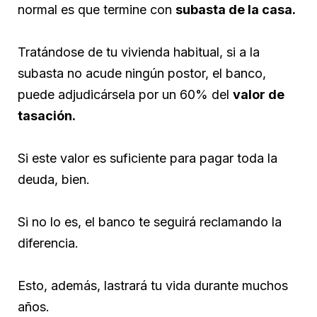
normal es que termine con
subasta de la casa.
Tratándose de tu vivienda habitual, si a la
subasta no acude ningún postor, el banco,
puede adjudicársela por un 60% del
valor de
tasación.
Si este valor es suficiente para pagar toda la
deuda, bien.
Si no lo es, el banco te seguirá reclamando la
diferencia.
Esto, además, lastrará tu vida durante muchos
años.