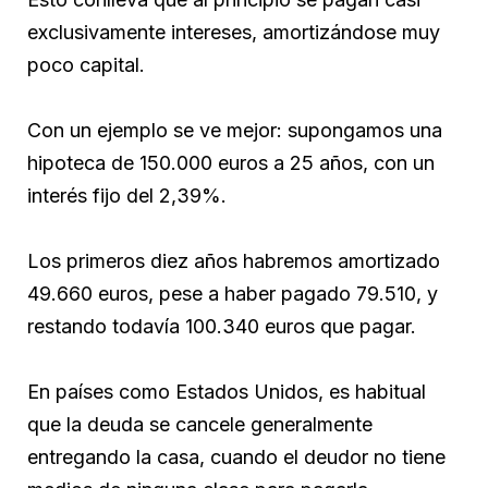
exclusivamente intereses, amortizándose muy
poco capital.
Con un ejemplo se ve mejor: supongamos una
hipoteca de 150.000 euros a 25 años, con un
interés fijo del 2,39%.
Los primeros diez años habremos amortizado
49.660 euros, pese a haber pagado 79.510, y
restando todavía 100.340 euros que pagar.
En países como Estados Unidos, es habitual
que la deuda se cancele generalmente
entregando la casa, cuando el deudor no tiene