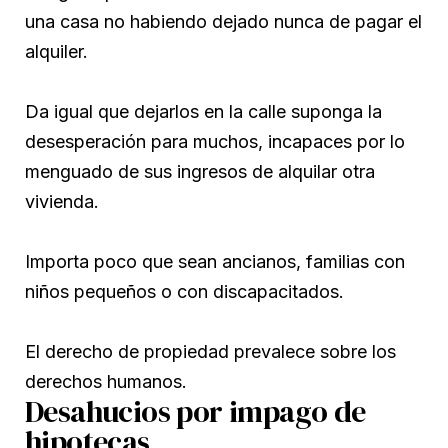
una casa no habiendo dejado nunca de pagar el
alquiler.
Da igual que dejarlos en la calle suponga la
desesperación para muchos, incapaces por lo
menguado de sus ingresos de alquilar otra
vivienda.
Importa poco que sean ancianos, familias con
niños pequeños o con discapacitados.
El derecho de propiedad prevalece sobre los
derechos humanos.
Desahucios por impago de
hipotecas