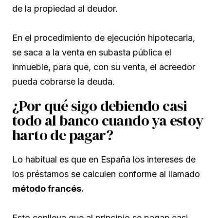
de la propiedad al deudor.
En el procedimiento de ejecución hipotecaria,
se saca a la venta en subasta pública el
inmueble, para que, con su venta, el acreedor
pueda cobrarse la deuda.
¿Por qué sigo debiendo casi
todo al banco cuando ya estoy
harto de pagar?
Lo habitual es que en España los intereses de
los préstamos se calculen conforme al llamado
método francés.
Esto conlleva que al principio se pagan casi