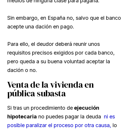
medios de ninguna clase para pagarla.
Sin embargo, en España no, salvo que el banco
acepte una dación en pago.
Para ello, el deudor deberá reunir unos
requisitos precisos exigidos por cada banco,
pero queda a su buena voluntad aceptar la
dación o no.
Venta de la vivienda en
pública subasta
Si tras un procedimiento de
ejecución
hipotecaria
no puedes pagar la deuda
ni es
posible paralizar el proceso por otra causa,
lo