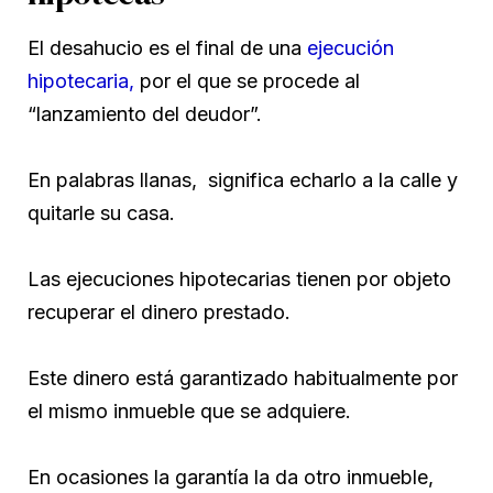
El desahucio es el final de una
ejecución
hipotecaria,
por el que se procede al
“lanzamiento del deudor”.
En palabras llanas, significa echarlo a la calle y
quitarle su casa.
Las ejecuciones hipotecarias tienen por objeto
recuperar el dinero prestado.
Este dinero está garantizado habitualmente por
el mismo inmueble que se adquiere.
En ocasiones la garantía la da otro inmueble,