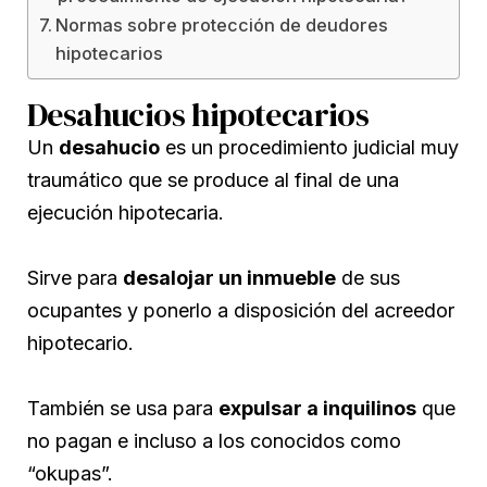
Normas sobre protección de deudores
hipotecarios
Desahucios hipotecarios
Un
desahucio
es un procedimiento judicial muy
traumático que se produce al final de una
ejecución hipotecaria.
Sirve para
desalojar un inmueble
de sus
ocupantes y ponerlo a disposición del acreedor
hipotecario.
También se usa para
expulsar a inquilinos
que
no pagan e incluso a los conocidos como
“okupas”.