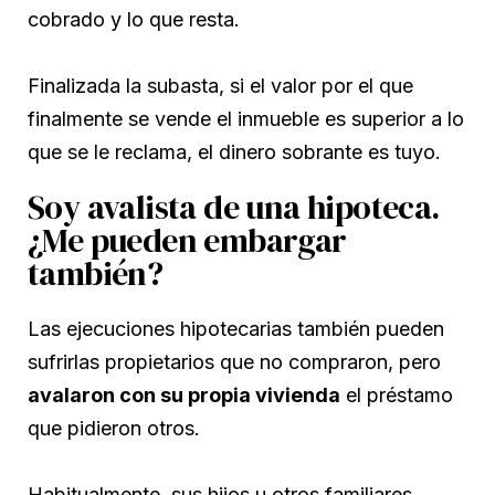
cobrado y lo que resta.
Finalizada la subasta, si el valor por el que
finalmente se vende el inmueble es superior a lo
que se le reclama, el dinero sobrante es tuyo.
Soy avalista de una hipoteca.
¿Me pueden embargar
también?
Las ejecuciones hipotecarias también pueden
sufrirlas propietarios que no compraron, pero
avalaron con su propia vivienda
el préstamo
que pidieron otros.
Habitualmente, sus hijos u otros familiares.