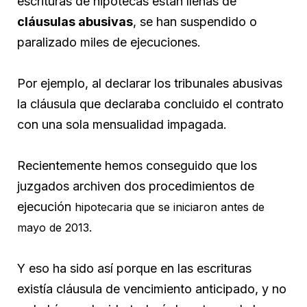
escrituras de hipotecas están llenas de
cláusulas abusivas
, se han suspendido o
paralizado miles de ejecuciones.
Por ejemplo, al declarar los tribunales abusivas
la cláusula que declaraba concluido el contrato
con una sola mensualidad impagada.
Recientemente hemos conseguido que los
juzgados archiven dos procedimientos de
ejecución
hipotecaria que se iniciaron antes de
mayo de 2013.
Y eso ha sido así porque en las escrituras
existía cláusula de vencimiento anticipado, y no