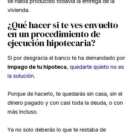
se había producido todavía la entrega de la
vivienda.
¿Qué hacer si te ves envuelto
en un procedimiento de
ejecución hipotecaria?
Si por desgracia el banco te ha demandado por
impago de tu hipoteca
,
quedarte quieto no es
la solución.
Porque de hacerlo, te quedarás sin casa, sin el
dinero pagado y con casi toda la deuda, o con
más incluso.
Ya no solo deberás lo que te restaba de