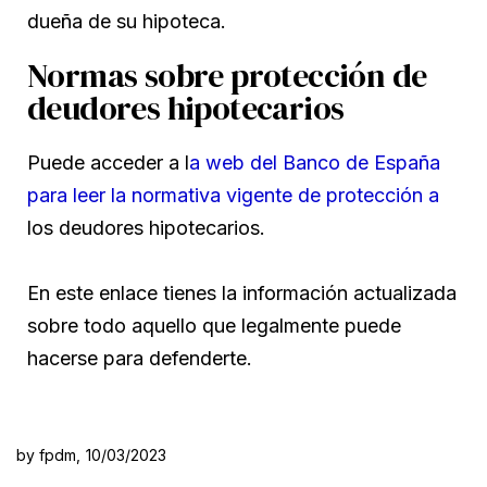
dueña de su hipoteca.
Normas sobre protección de
deudores hipotecarios
Puede acceder a l
a web del Banco de España
para leer la normativa vigente de protección a
los deudores hipotecarios.
En este enlace tienes la información actualizada
sobre todo aquello que legalmente puede
hacerse para defenderte.
by fpdm,
10/03/2023