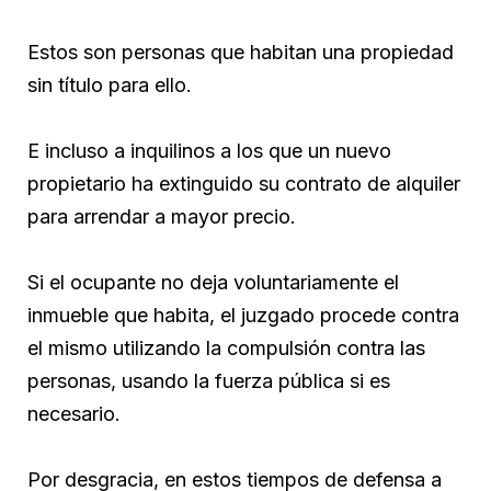
Estos son personas que habitan una propiedad
sin título para ello.
E incluso a inquilinos a los que un nuevo
propietario ha extinguido su contrato de alquiler
para arrendar a mayor precio.
Si el ocupante no deja voluntariamente el
inmueble que habita, el juzgado procede contra
el mismo utilizando la compulsión contra las
personas, usando la fuerza pública si es
necesario.
Por desgracia, en estos tiempos de defensa a