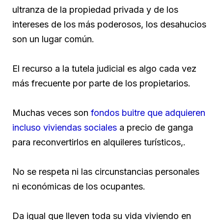
ultranza de la propiedad privada y de los
intereses de los más poderosos, los desahucios
son un lugar común.
El recurso a la tutela judicial es algo cada vez
más frecuente por parte de los propietarios.
Muchas veces son
fondos buitre que adquieren
incluso viviendas sociales
a precio de ganga
para reconvertirlos en alquileres turísticos,.
No se respeta ni las circunstancias personales
ni económicas de los ocupantes.
Da igual que lleven toda su vida viviendo en