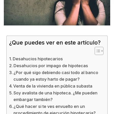
¿Que puedes ver en este artículo?
Desahucios hipotecarios
Desahucios por impago de hipotecas
¿Por qué sigo debiendo casi todo al banco
cuando ya estoy harto de pagar?
Venta de la vivienda en pública subasta
Soy avalista de una hipoteca. ¿Me pueden
embargar también?
¿Qué hacer si te ves envuelto en un
procedimiento de ejecución hipotecaria?