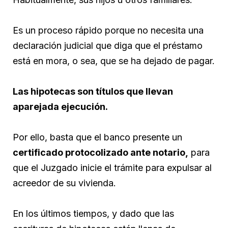
Es un proceso rápido porque no necesita una
declaración judicial que diga que el préstamo
está en mora, o sea, que se ha dejado de pagar.
Las hipotecas son títulos que llevan
aparejada ejecución.
Por ello, basta que el banco presente un
certificado protocolizado ante notario,
para
que el Juzgado inicie el trámite para expulsar al
acreedor de su vivienda.
En los últimos tiempos, y dado que las