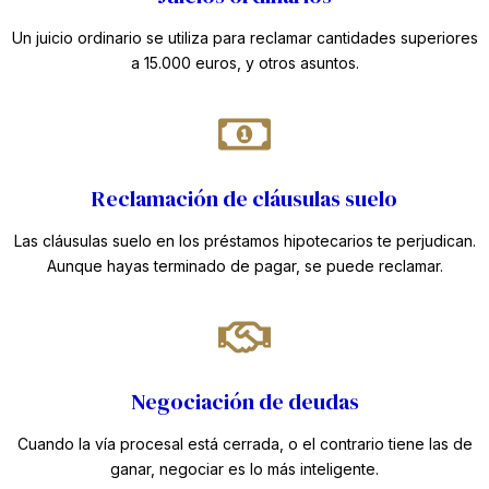
Un juicio ordinario se utiliza para reclamar cantidades superiores
a 15.000 euros, y otros asuntos.
Reclamación de cláusulas suelo
Las cláusulas suelo en los préstamos hipotecarios te perjudican.
Aunque hayas terminado de pagar, se puede reclamar.
Negociación de deudas
Cuando la vía procesal está cerrada, o el contrario tiene las de
ganar, negociar es lo más inteligente.