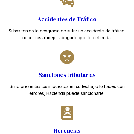
Accidentes de Tráfico
Si has tenido la desgracia de sufrir un accidente de tráfico,
necesitas al mejor abogado que te defienda.
Sanciones tributarias
Si no presentas tus impuestos en su fecha, o lo haces con
errores, Hacienda puede sancionarte.
Herencias