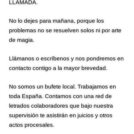
LLAMADA.
No lo dejes para mañana, porque los
problemas no se resuelven solos ni por arte
de magia.
Llámanos o escríbenos y nos pondremos en
contacto contigo a la mayor brevedad.
No somos un bufete local. Trabajamos en
toda España. Contamos con una red de
letrados colaboradores que bajo nuestra
supervisión te asistirán en juicios y otros
actos procesales.