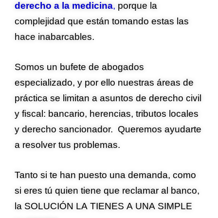
derecho a la medicina
,
porque la
complejidad que están tomando estas las
hace inabarcables.
Somos un bufete de abogados
especializado, y por ello nuestras áreas de
práctica se limitan a asuntos de derecho civil
y fiscal: bancario, herencias, tributos locales
y derecho sancionador. Queremos ayudarte
a resolver tus problemas.
Tanto si te han puesto una demanda, como
si eres tú quien tiene que reclamar al banco,
la SOLUCIÓN LA TIENES A UNA SIMPLE