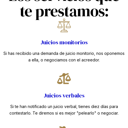
te prestamos:
Juicios monitorios
Si has recibido una demanda de juicio monitorio, nos oponemos
a ella, o negociamos con el acreedor.
Juicios verbales
Si te han notificado un juicio verbal, tienes diez días para
contestarlo. Te diremos si es mejor "pelearlo" o negociar.