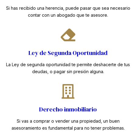
Si has recibido una herencia, puede pasar que sea necesario
contar con un abogado que te asesore.
Ley de Segunda Oportunidad
La Ley de segunda oportunidad te permite deshacerte de tus
deudas, o pagar sin presión alguna.
Derecho inmobiliario
Si vas a comprar o vender una propiedad, un buen
asesoramiento es fundamental para no tener problemas.