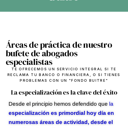
Áreas de práctica de nuestro
bufete de abogados
especialistas
TE OFRECEMOS UN SERVICIO INTEGRAL SI TE
RECLAMA TU BANCO O FINANCIERA, O SI TIENES
PROBLEMAS CON UN "FONDO BUITRE"
La especialización es la clave del éxito
Desde el principio hemos defendido que
la
especialización es primordial hoy día en
numerosas áreas de actividad, desde el