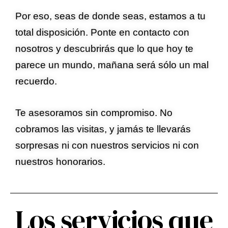
Por eso, seas de donde seas, estamos a tu
total disposición. Ponte en contacto con
nosotros y descubrirás que lo que hoy te
parece un mundo, mañana será sólo un mal
recuerdo.
Te asesoramos sin compromiso. No
cobramos las visitas, y jamás te llevarás
sorpresas ni con nuestros servicios ni con
nuestros honorarios.
Los servicios que