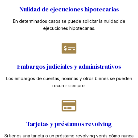
Nulidad de ejecuciones hipotecarias
En determinados casos se puede solicitar la nulidad de
ejecuciones hipotecarias.
Embargos judiciales y administrativos
Los embargos de cuentas, nóminas y otros bienes se pueden
recurrir siempre.
Tarjetas y préstamos revolving
Si tienes una tarjeta o un préstamo revolving verás cómo nunca