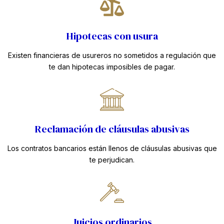
Hipotecas con usura
Existen financieras de usureros no sometidos a regulación que
te dan hipotecas imposibles de pagar.
Reclamación de cláusulas abusivas
Los contratos bancarios están llenos de cláusulas abusivas que
te perjudican.
Juicios ordinarios