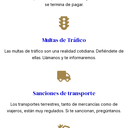
se termina de pagar.
Multas de Tráfico
Las multas de tráfico son una realidad cotidiana. Defiéndete de
ellas. Llámanos y te informaremos.
Sanciones de transporte
Los transportes terrestres, tanto de mercancías como de
viajeros, están muy regulados. Si te sancionan, pregúntanos.