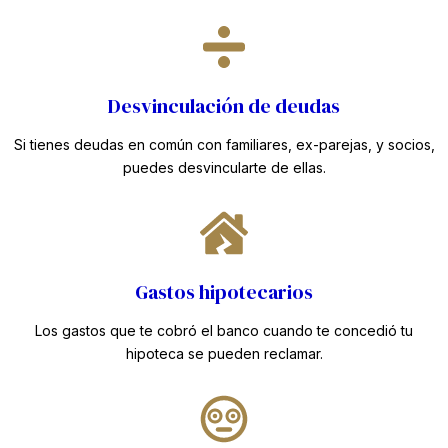
Desvinculación de deudas
Si tienes deudas en común con familiares, ex-parejas, y socios,
puedes desvincularte de ellas.
Gastos hipotecarios
Los gastos que te cobró el banco cuando te concedió tu
hipoteca se pueden reclamar.