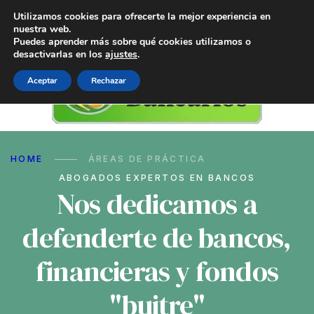
Utilizamos cookies para ofrecerte la mejor experiencia en
nuestra web.
Puedes aprender más sobre qué cookies utilizamos o
desactivarlas en los
ajustes
.
Aceptar
Rechazar
HOME
ÁREAS DE PRÁCTICA
ABOGADOS EXPERTOS EN BANCOS
Nos dedicamos a
defenderte de bancos,
financieras y fondos
"buitre"