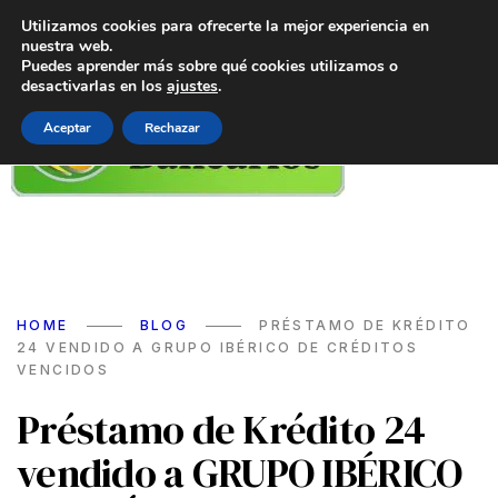
Utilizamos cookies para ofrecerte la mejor experiencia en
nuestra web.
Puedes aprender más sobre qué cookies utilizamos o
desactivarlas en los
ajustes
.
Aceptar
Rechazar
HOME
BLOG
PRÉSTAMO DE KRÉDITO
24 VENDIDO A GRUPO IBÉRICO DE CRÉDITOS
VENCIDOS
Préstamo de Krédito 24
vendido a GRUPO IBÉRICO