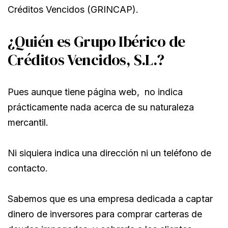
Créditos Vencidos (GRINCAP).
¿Quién es Grupo Ibérico de
Créditos Vencidos, S.L.?
Pues aunque tiene página web, no indica
prácticamente nada acerca de su naturaleza
mercantil.
Ni siquiera indica una dirección ni un teléfono de
contacto.
Sabemos que es una empresa dedicada a captar
dinero de inversores para comprar carteras de