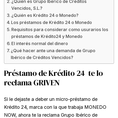
¿Quién es Grupo Ibérico de Créditos
Vencidos, S.L.?
¿Quién es Krédito 24 o Monedo?
Los préstamos de Krédito 24 o Monedo
Requisitos para considerar como usurarios los
préstamos de Krédito24 y Monedo
El interés normal del dinero
¿Qué hacer ante una demanda de Grupo
Ibérico de Créditos Vencidos?
Préstamo de Krédito 24 te lo
reclama GRIVEN
Si le dejaste a deber un micro-préstamo de
Krédito 24, marca con la que trabaja MONEDO
NOW, ahora te la reclama Grupo Ibérico de