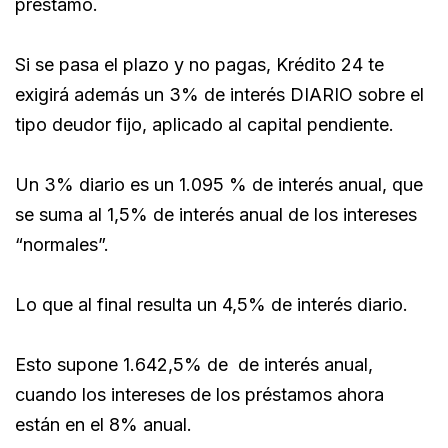
préstamo.
Si se pasa el plazo y no pagas, Krédito 24 te
exigirá además un 3% de interés DIARIO sobre el
tipo deudor fijo, aplicado al capital pendiente.
Un 3% diario es un 1.095 % de interés anual, que
se suma al 1,5% de interés anual de los intereses
“normales”.
Lo que al final resulta un 4,5% de interés diario.
Esto supone 1.642,5% de de interés anual,
cuando los intereses de los préstamos ahora
están en el 8% anual.