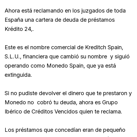
Ahora está reclamando en los juzgados de toda
España una cartera de deuda de préstamos
Krédito 24,.
Este es el nombre comercial de Kreditch Spain,
S.L.U., financiera que cambió su nombre y siguió
operando como Monedo Spain, que ya está
extinguida.
Si no pudiste devolver el dinero que te prestaron y
Monedo no cobró tu deuda, ahora es Grupo
Ibérico de Créditos Vencidos quien te reclama.
Los préstamos que concedían eran de pequeño