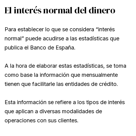
El interés normal del dinero
Para establecer lo que se considera “interés
normal” puede acudirse a las estadísticas que
publica el Banco de España.
A la hora de elaborar estas estadísticas, se toma
como base la información que mensualmente
tienen que facilitarle las entidades de crédito.
Esta información se refiere a los tipos de interés
que aplican a diversas modalidades de
operaciones con sus clientes.