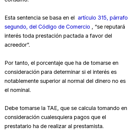
Esta sentencia se basa en el
artículo 315, párrafo
segundo, del Código de Comercio
, “se reputará
interés toda prestación pactada a favor del
acreedor”.
Por tanto, el porcentaje que ha de tomarse en
consideración para determinar si el interés es
notablemente superior al normal del dinero no es
el nominal.
Debe tomarse la TAE, que se calcula tomando en
consideración cualesquiera pagos que el
prestatario ha de realizar al prestamista.