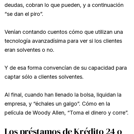
deudas, cobran lo que pueden, y a continuación
“se dan el piro”.
Venían contando cuentos cómo que utilizan una
tecnología avanzadísima para ver si los clientes
eran solventes o no.
Y de esa forma convencían de su capacidad para
captar sólo a clientes solventes.
Al final, cuando han llenado la bolsa, liquidan la
empresa, y “échales un galgo”. Cómo en la
película de Woody Allen, “Toma el dinero y corre”.
Los préstamos de Krédito 24 o