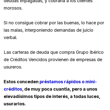
deudas impagadas, y cobrarla a los clientes
morosos.
Si no consigue cobrar por las buenas, lo hace por
las malas, interponiendo demandas de juicio
verbal.
Las carteras de deuda que compra Grupo Ibérico
de Créditos Vencidos provienen de empresas de
usureros.
Estos conceden
préstamos rápidos o mini-
créditos
, de muy poca cuantía, pero a unos
elevadísimos tipos de interés, a todas luces,
usurarios.