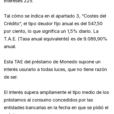
intereses 225.
Tal cómo se indica en el apartado 3, “Costes del
Crédito”, el tipo deudor fijo anual es del 547,50
por ciento, lo que significa un 1,5% diario. La
T.A.E. (Tasa anual equivalente) es de 9.089,90%
anual.
Esta TAE del préstamo de Monedo supone un
interés usurario a todas luces, que no tiene razón
de ser.
El interés supera amplíamente el tipo medio de los
préstamos al consumo concedidos por las
entidades bancarias en la fecha en que se pidió el