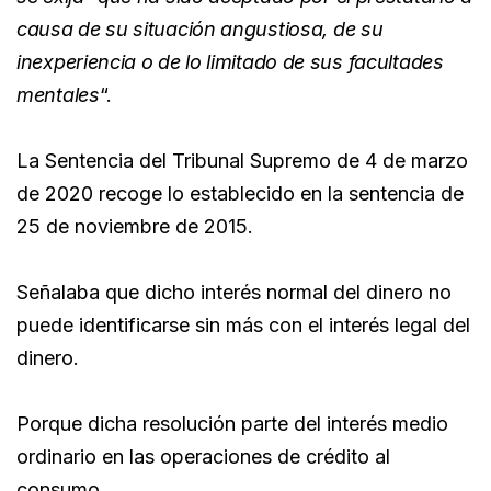
causa de su situación angustiosa, de su
inexperiencia o de lo limitado de sus facultades
mentales
“.
La Sentencia del Tribunal Supremo de 4 de marzo
de 2020 recoge lo establecido en la sentencia de
25 de noviembre de 2015.
Señalaba que dicho interés normal del dinero no
puede identificarse sin más con el interés legal del
dinero.
Porque dicha resolución parte del interés medio
ordinario en las operaciones de crédito al
consumo.