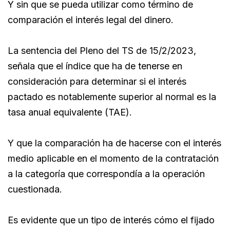
Y sin que se pueda utilizar como término de
comparación el interés legal del dinero.
La sentencia del Pleno del TS de 15/2/2023,
señala que el índice que ha de tenerse en
consideración para determinar si el interés
pactado es notablemente superior al normal es la
tasa anual equivalente (TAE).
Y que la comparación ha de hacerse con el interés
medio aplicable en el momento de la contratación
a la categoría que correspondía a la operación
cuestionada.
Es evidente que un tipo de interés cómo el fijado