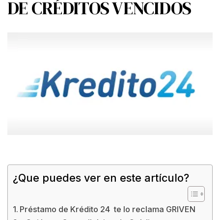
DE CRÉDITOS VENCIDOS
¿Que puedes ver en este artículo?
Préstamo de Krédito 24 te lo reclama GRIVEN