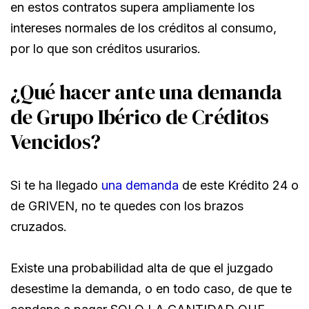
en estos contratos supera ampliamente los
intereses normales de los créditos al consumo,
por lo que son créditos usurarios.
¿Qué hacer ante una demanda
de Grupo Ibérico de Créditos
Vencidos?
Si te ha llegado
una demanda
de este Krédito 24 o
de GRIVEN, no te quedes con los brazos
cruzados.
Existe una probabilidad alta de que el juzgado
desestime la demanda, o en todo caso, de que te