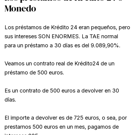
Monedo
Los préstamos de Krédito 24 eran pequeños, pero
sus intereses SON ENORMES. La TAE normal
para un préstamo a 30 días es del 9.089,90%.
Veamos un contrato real de Krédito24 de un
préstamo de 500 euros.
Es un contrato de 500 euros a devolver en 30
días.
El importe a devolver es de 725 euros, o sea, por
prestarnos 500 euros en un mes, pagamos de