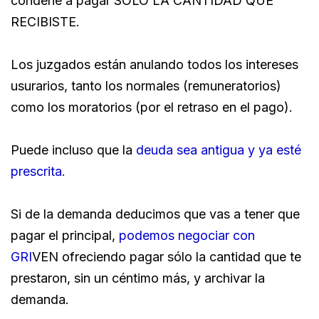
condene a pagar SOLO LA CANTIDAD QUE
RECIBISTE.
Los juzgados están anulando todos los intereses
usurarios, tanto los normales (remuneratorios)
como los moratorios (por el retraso en el pago).
Puede incluso que la
deuda sea antigua y ya esté
prescrita.
Si de la demanda deducimos que vas a tener que
pagar el principal,
podemos negociar con
GRI
VEN ofreciendo pagar sólo la cantidad que te
prestaron, sin un céntimo más, y archivar la
demanda.