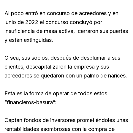
Al poco entró en concurso de acreedores y en
junio de 2022 el concurso concluyó por
insuficiencia de masa activa, cerraron sus puertas
y están extinguidas.
O sea, sus socios, después de desplumar a sus
clientes, descapitalizaron la empresa y sus
acreedores se quedaron con un palmo de narices.
Esta es la forma de operar de todos estos
“financieros-basura”:
Captan fondos de inversores prometiéndoles unas
rentabilidades asombrosas con la compra de