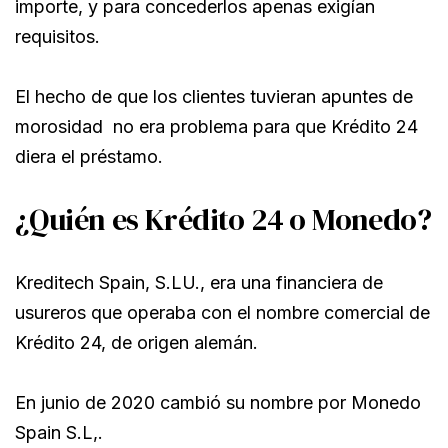
importe, y para concederlos apenas exigían
requisitos.
El hecho de que los clientes tuvieran apuntes de
morosidad no era problema para que Krédito 24
diera el préstamo.
¿Quién es Krédito 24 o Monedo?
Kreditech Spain, S.LU., era una financiera de
usureros que operaba con el nombre comercial de
Krédito 24, de origen alemán.
En junio de 2020 cambió su nombre por Monedo
Spain S.L,.