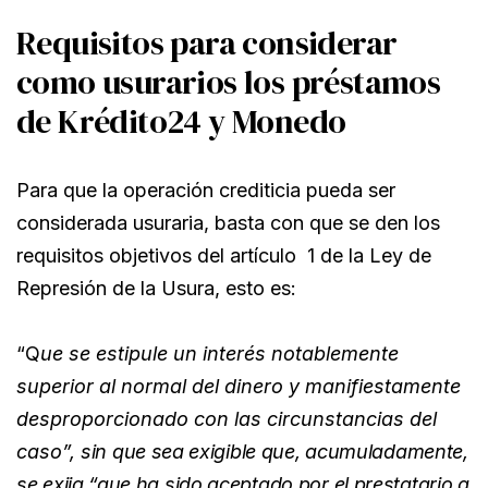
Requisitos para considerar
como usurarios los préstamos
de Krédito24 y Monedo
Para que la operación crediticia pueda ser
considerada usuraria, basta con que se den los
requisitos objetivos del artículo 1 de la Ley de
Represión de la Usura, esto es:
“Q
ue se estipule un interés notablemente
superior al normal del dinero y manifiestamente
desproporcionado con las circunstancias del
caso”,
sin que sea exigible que, acumuladamente,
se exija “que ha sido aceptado por el prestatario a