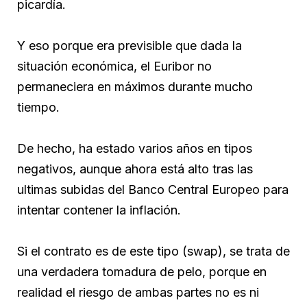
picardía.
Y eso porque era previsible que dada la
situación económica, el Euribor no
permaneciera en máximos durante mucho
tiempo.
De hecho, ha estado varios años en tipos
negativos, aunque ahora está alto tras las
ultimas subidas del Banco Central Europeo para
intentar contener la inflación.
Si el contrato es de este tipo (swap), se trata de
una verdadera tomadura de pelo, porque en
realidad el riesgo de ambas partes no es ni