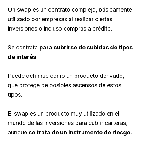
Un swap es un contrato complejo, básicamente
utilizado por empresas al realizar ciertas
inversiones o incluso compras a crédito.
Se contrata
para cubrirse de subidas de tipos
de interés
.
Puede definirse como un producto derivado,
que protege de posibles ascensos de estos
tipos.
El swap es un producto muy utilizado en el
mundo de las inversiones para cubrir carteras,
aunque
se trata de un instrumento de riesgo.