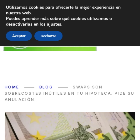
Utilizamos cookies para ofrecerte la mejor experiencia en
nuestra web.
Puedes aprender más sobre qué cookies utilizamos o
desactivarlas en los
ajustes
.
Aceptar
Rechazar
HOME
BLOG
SWAPS SON
SOBRECOSTES INÚTILES EN TU HIPOTECA. PIDE SU
ANULACIÓN.