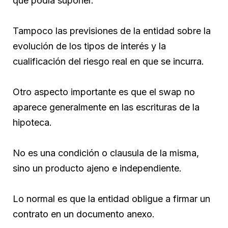
que podía suponer.
Tampoco las previsiones de la entidad sobre la
evolución de los tipos de interés y la
cualificación del riesgo real en que se incurra.
Otro aspecto importante es que el swap no
aparece generalmente en las escrituras de la
hipoteca.
No es una condición o clausula de la misma,
sino un producto ajeno e independiente.
Lo normal es que la entidad obligue a firmar un
contrato en un documento anexo.