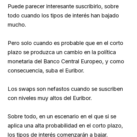
Puede parecer interesante suscribirlo, sobre
todo cuando los tipos de interés han bajado
mucho.
Pero solo cuando es probable que en el corto
plazo se produzca un cambio en la política
monetaria del Banco Central Europeo, y como
consecuencia, suba el Euribor.
Los swaps son nefastos cuando se suscriben
con niveles muy altos del Euribor.
Sobre todo, en un escenario en el que si se
aplica una alta probabilidad en el corto plazo,
los tipos de interés comenzarán a bajar.