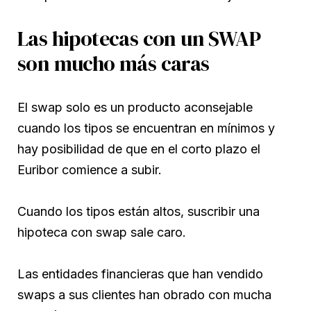
Las hipotecas con un SWAP
son mucho más caras
El swap solo es un producto aconsejable
cuando los tipos se encuentran en mínimos y
hay posibilidad de que en el corto plazo el
Euribor comience a subir.
Cuando los tipos están altos, suscribir una
hipoteca con swap sale caro.
Las entidades financieras que han vendido
swaps a sus clientes han obrado con mucha