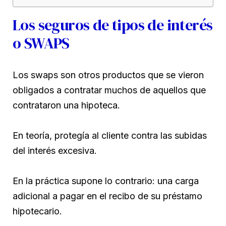
Los seguros de tipos de interés
o SWAPS
Los swaps son otros productos que se vieron
obligados a contratar muchos de aquellos que
contrataron una hipoteca.
En teoría, protegía al cliente contra las subidas
del interés excesiva.
En la práctica supone lo contrario: una carga
adicional a pagar en el recibo de su préstamo
hipotecario.