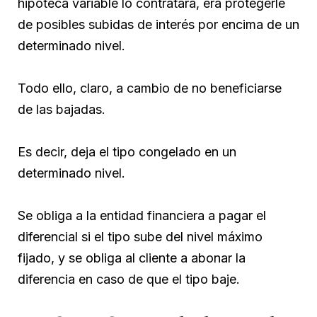
hipoteca variable lo contratara, era protegerle
de posibles subidas de interés por encima de un
determinado nivel.
Todo ello, claro, a cambio de no beneficiarse
de las bajadas.
Es decir, deja el tipo congelado en un
determinado nivel.
Se obliga a la entidad financiera a pagar el
diferencial si el tipo sube del nivel máximo
fijado, y se obliga al cliente a abonar la
diferencia en caso de que el tipo baje.