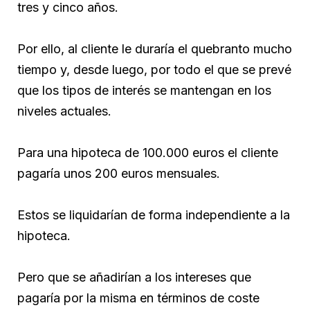
tres y cinco años.
Por ello, al cliente le duraría el quebranto mucho
tiempo y, desde luego, por todo el que se prevé
que los tipos de interés se mantengan en los
niveles actuales.
Para una hipoteca de 100.000 euros el cliente
pagaría unos 200 euros mensuales.
Estos se liquidarían de forma independiente a la
hipoteca.
Pero que se añadirían a los intereses que
pagaría por la misma en términos de coste