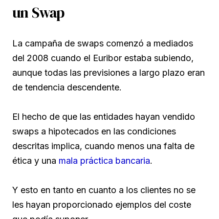
un Swap
La campaña de swaps comenzó a mediados
del 2008 cuando el Euribor estaba subiendo,
aunque todas las previsiones a largo plazo eran
de tendencia descendente.
El hecho de que las entidades hayan vendido
swaps a hipotecados en las condiciones
descritas implica, cuando menos una falta de
ética y una
mala práctica bancaria
.
Y esto en tanto en cuanto a los clientes no se
les hayan proporcionado ejemplos del coste