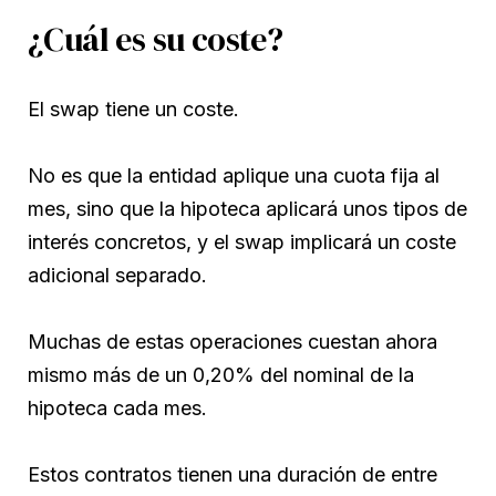
¿Cuál es su coste?
El swap tiene un coste.
No es que la entidad aplique una cuota fija al
mes, sino que la hipoteca aplicará unos tipos de
interés concretos, y el swap implicará un coste
adicional separado.
Muchas de estas operaciones cuestan ahora
mismo más de un 0,20% del nominal de la
hipoteca cada mes.
Estos contratos tienen una duración de entre