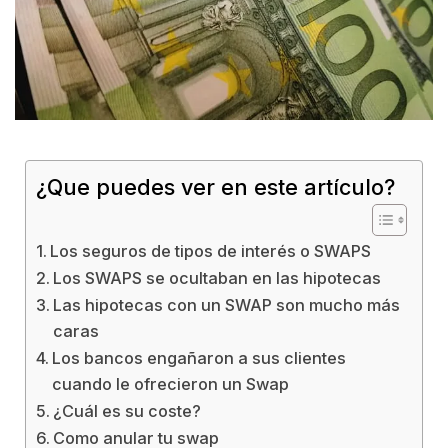
¿Que puedes ver en este artículo?
Los seguros de tipos de interés o SWAPS
Los SWAPS se ocultaban en las hipotecas
Las hipotecas con un SWAP son mucho más
caras
Los bancos engañaron a sus clientes
cuando le ofrecieron un Swap
¿Cuál es su coste?
Como anular tu swap