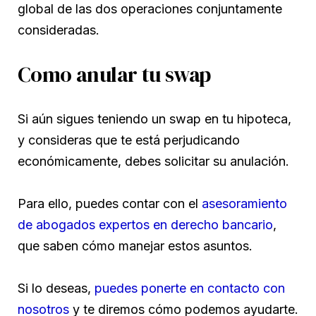
global de las dos operaciones conjuntamente
consideradas.
Como anular tu swap
Si aún sigues teniendo un swap en tu hipoteca,
y consideras que te está perjudicando
económicamente, debes solicitar su anulación.
Para ello, puedes contar con el
asesoramiento
de abogados expertos en derecho bancario
,
que saben cómo manejar estos asuntos.
Si lo deseas,
puedes ponerte en contacto con
nosotros
y te diremos cómo podemos ayudarte.