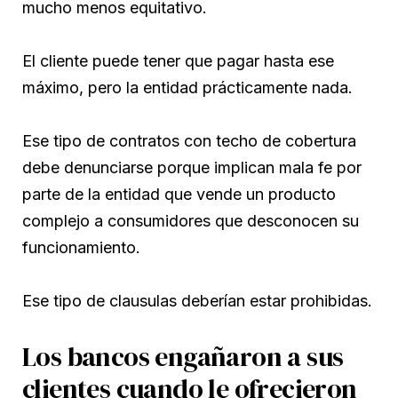
mucho menos equitativo.
El cliente puede tener que pagar hasta ese
máximo, pero la entidad prácticamente nada.
Ese tipo de contratos con techo de cobertura
debe denunciarse porque implican mala fe por
parte de la entidad que vende un producto
complejo a consumidores que desconocen su
funcionamiento.
Ese tipo de clausulas deberían estar prohibidas.
Los bancos engañaron a sus
clientes cuando le ofrecieron