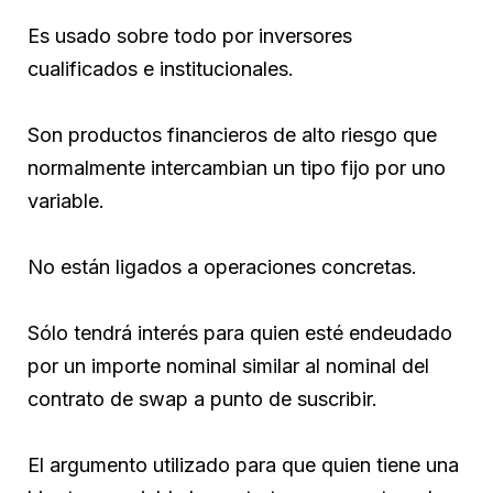
Es usado sobre todo por inversores
cualificados e institucionales.
Son productos financieros de alto riesgo que
normalmente intercambian un tipo fijo por uno
variable.
No están ligados a operaciones concretas.
Sólo tendrá interés para quien esté endeudado
por un importe nominal similar al nominal del
contrato de swap a punto de suscribir.
El argumento utilizado para que quien tiene una