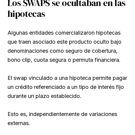
Los SWAPS se ocultaban en las
hipotecas
Algunas entidades comercializaron hipotecas
que traen asociado este producto oculto bajo
denominaciones como seguro de cobertura,
bono clip, cuota segura o permuta financiera.
El swap vinculado a una hipoteca permite pagar
un crédito referenciado a un tipo de interés fijo
durante un plazo establecido.
Esto es, independientemente de variaciones
externas.